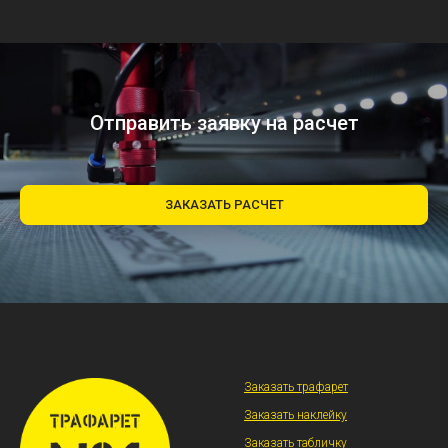
Отправить заявку на расчет
ЗАКАЗАТЬ РАСЧЕТ
Заказать трафарет
Заказать наклейку
Заказать табличку