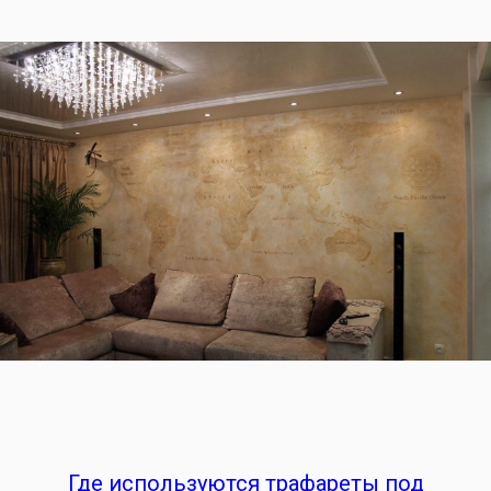
Где используются трафареты под