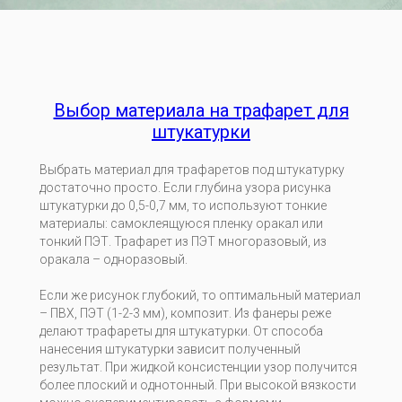
Выбор материала на трафарет для
штукатурки
Выбрать материал для трафаретов под штукатурку
достаточно просто. Если глубина узора рисунка
штукатурки до 0,5-0,7 мм, то используют тонкие
материалы: самоклеящуюся пленку оракал или
тонкий ПЭТ. Трафарет из ПЭТ многоразовый, из
оракала – одноразовый.
Если же рисунок глубокий, то оптимальный материал
– ПВХ, ПЭТ (1-2-3 мм), композит. Из фанеры реже
делают трафареты для штукатурки. От способа
нанесения штукатурки зависит полученный
результат. При жидкой консистенции узор получится
более плоский и однотонный. При высокой вязкости