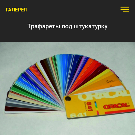
ГАЛЕРЕЯ
Трафареты под штукатурку