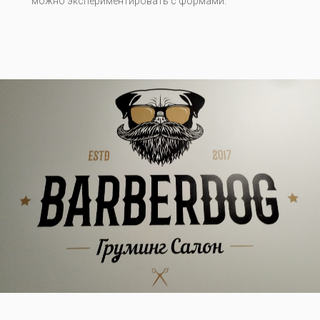
можно экспериментировать с формами.