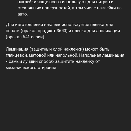
наклейки чаще всего используют для витрин и
стеклянных поверхностей, в том числе наклейки на
авто.
Для изготовления наклеек используется пленка для
печати (оракал ораджет 3640) и пленка для аппликации
(оракал 641 серии).
Ламинация (защитный слой наклейки) может быть
глянцевой, матовой или напольной. Напольная ламинация
- самый лучший способ защитить наклейку от
механического стирания.