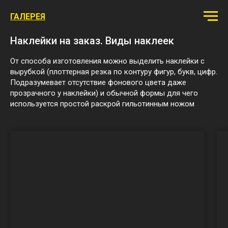
ГАЛЕРЕЯ
Наклейки на заказ. Виды наклеек
От способа изготовления можно выделить наклейки с
вырубкой (плоттерная резка по контуру фигур, букв, цифр.
Подразумевает отсутствие фонового цвета даже
прозрачного у наклейки) и обычной формы для чего
используется простой раскрой гильотинным ножом