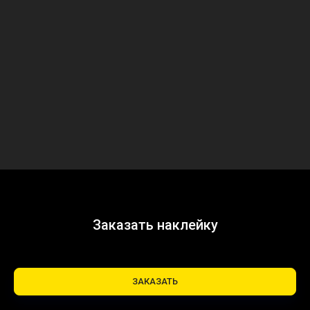
Заказать наклейку
ЗАКАЗАТЬ