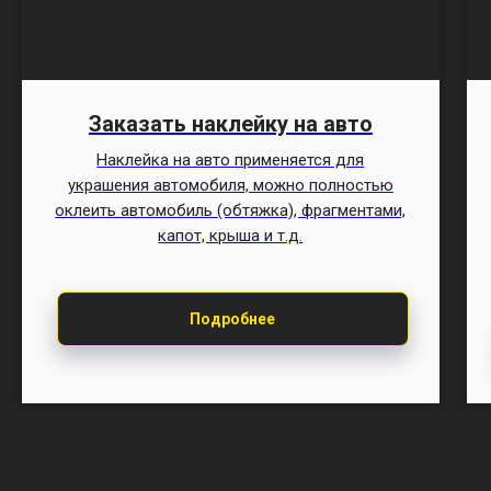
Заказать наклейку на авто
Наклейка на авто применяется для
украшения автомобиля, можно полностью
оклеить автомобиль (обтяжка), фрагментами,
капот, крыша и т.д.
Подробнее