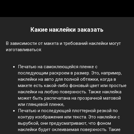
Какие наклейки заказать
В зависимости от макета и требований наклейки могут
изготавливаться:
Печатью на самоклеющейся пленке с
последующим раскроем в размер. Это, например,
наклейки на авто для полной обтяжки, когда в
макете есть какой-либо фоновый цвет или простые
наклейки на любую поверхность. Также наклейка
может быть распечатана на прозрачной матовой
или глянцевой пленке,
Печатью и последующей плоттерной резкой по
контуру изображения или текста. Это наклейки с
вырубкой, они предусматривают, что фоном
наклейки будет оклеиваемая поверхность. Такие